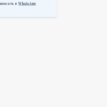
аписать в
WhatsApp