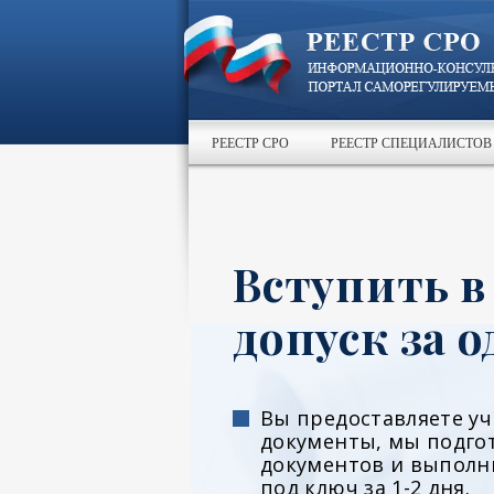
РЕЕСТР СРО
РЕЕСТР СПЕЦИАЛИСТОВ
Вступить в
допуск за о
Вы предоставляете у
документы, мы подго
документов и выполн
под ключ за 1-2 дня.